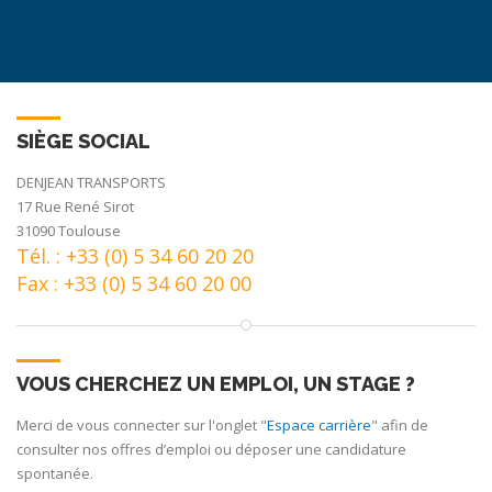
SIÈGE SOCIAL
DENJEAN TRANSPORTS
17 Rue René Sirot
31090 Toulouse
Tél. : +33 (0) 5 34 60 20 20
Fax : +33 (0) 5 34 60 20 00
VOUS CHERCHEZ UN EMPLOI, UN STAGE ?
Merci de vous connecter sur l'onglet "
Espace carrière
" afin de
consulter nos offres d’emploi ou déposer une candidature
spontanée.