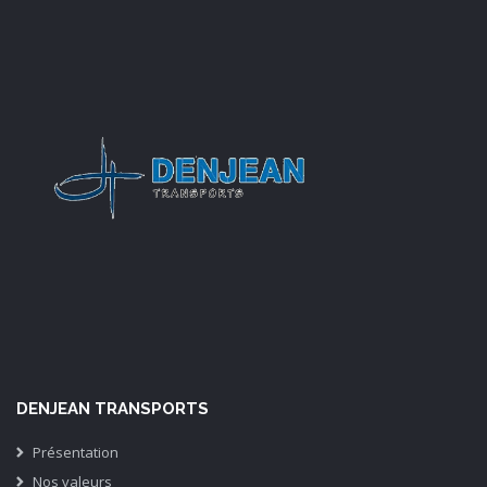
DENJEAN TRANSPORTS
Présentation
Nos valeurs