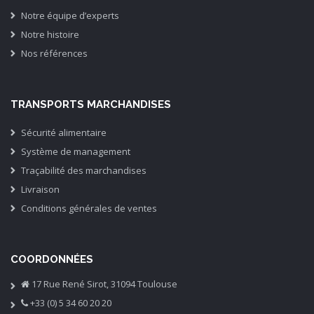
Notre équipe d’experts
Notre histoire
Nos références
TRANSPORTS MARCHANDISES
Sécurité alimentaire
Système de management
Traçabilité des marchandises
Livraison
Conditions générales de ventes
COORDONNÉES
17 Rue René Sirot, 31094 Toulouse
+33 (0) 5 34 60 20 20