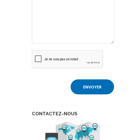
CONTACTEZ-NOUS