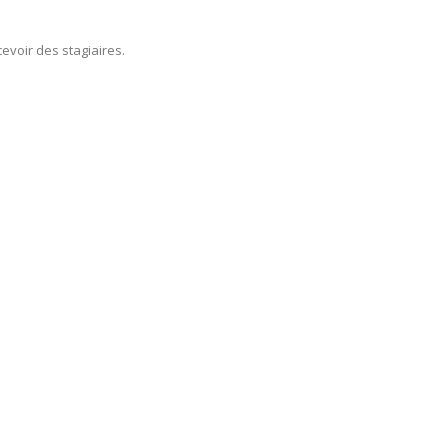
voir des stagiaires.