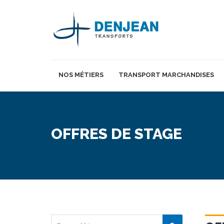
NOS MÉTIERS
TRANSPORT MARCHANDISES
OFFRES DE STAGE