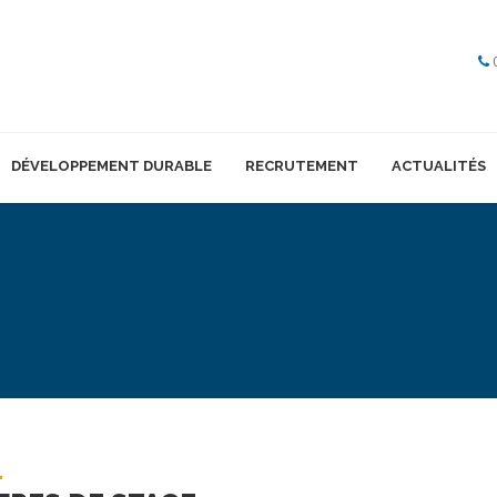
DÉVELOPPEMENT DURABLE
RECRUTEMENT
ACTUALITÉS