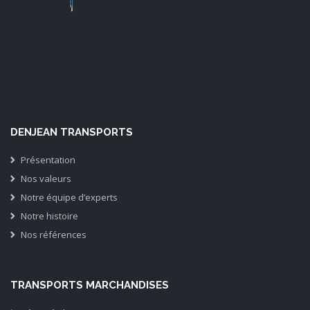
DENJEAN TRANSPORTS
Présentation
Nos valeurs
Notre équipe d’experts
Notre histoire
Nos références
TRANSPORTS MARCHANDISES